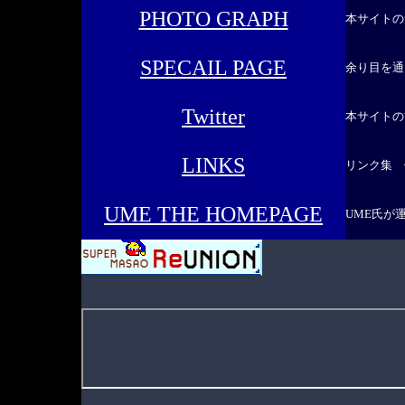
PHOTO GRAPH
本サイトの
SPECAIL PAGE
余り目を通
Twitter
本サイトの
LINKS
リンク集 
UME THE HOMEPAGE
UME氏が